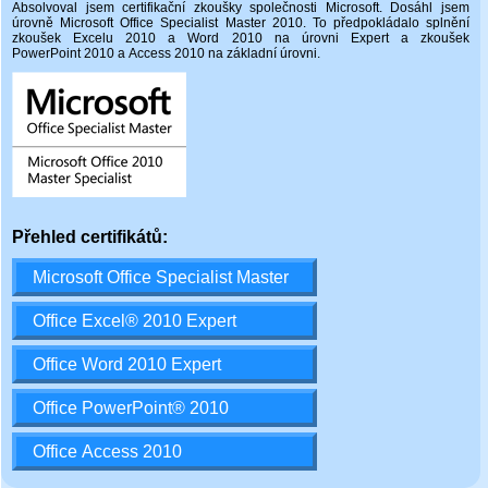
Absolvoval jsem certifikační zkoušky společnosti Microsoft. Dosáhl jsem
úrovně Microsoft Office Specialist Master 2010. To předpokládalo splnění
zkoušek Excelu 2010 a Word 2010 na úrovni Expert a zkoušek
PowerPoint 2010 a Access 2010 na základní úrovni.
Přehled certifikátů: